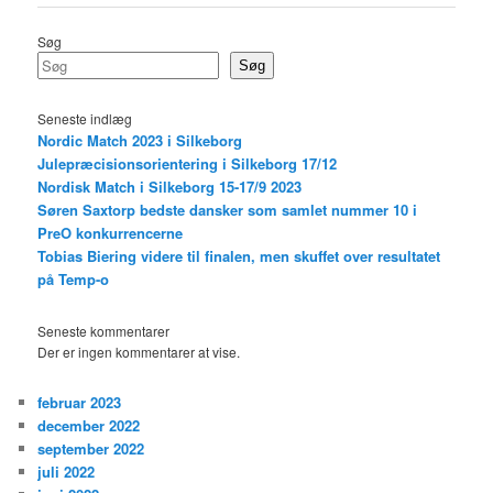
Søg
Søg
Seneste indlæg
Nordic Match 2023 i Silkeborg
Julepræcisionsorientering i Silkeborg 17/12
Nordisk Match i Silkeborg 15-17/9 2023
Søren Saxtorp bedste dansker som samlet nummer 10 i
PreO konkurrencerne
Tobias Biering videre til finalen, men skuffet over resultatet
på Temp-o
Seneste kommentarer
Der er ingen kommentarer at vise.
februar 2023
december 2022
september 2022
juli 2022