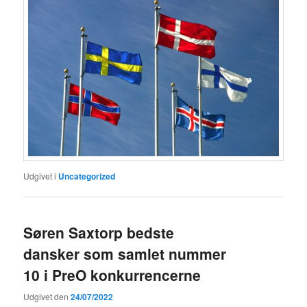
Udgivet i
Uncategorized
Søren Saxtorp bedste
dansker som samlet nummer
10 i PreO konkurrencerne
Udgivet den
24/07/2022