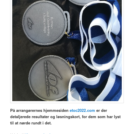
På arrangørernes hjemmesiden
etoc2022.com
er der
detaljerede resultater og løsningskort, for dem som har lyst
til at nørde rundt i det.